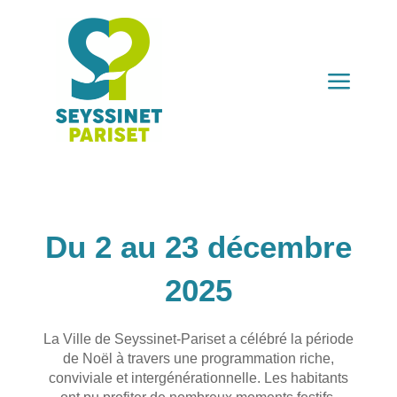
a
Du 2 au 23 décembre
2025
La Ville de Seyssinet-Pariset a célébré la période
de Noël à travers une programmation riche,
conviviale et intergénérationnelle. Les habitants