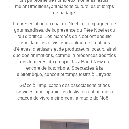
ont pu profiter de nombreux moments festifs,
mêlant traditions, animations culturelles et temps
de partage.
La présentation du char de Noël, accompagnée de
gourmandises, de la présence du Père Noël et du
feu d’artifice. Les marchés de Noël ont ensuite
réuni familles et visiteurs autour de créations
d’élèves, d’artisans et de producteurs locaux, ainsi
que des animations, comme la présences des fées
des lumières, du groupe
Jazz Band New ou
encore de la tombola.
Spectacles à la
bibliothèque, concert et temps festifs à L’ilyade.
Grâce à l’implication des associations et des
services municipaux, ces festivités ont permis à
chacun de vivre pleinement la magie de Noël !