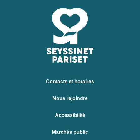
Contacts et horaires
Nous rejoindre
Accessibilité
Marchés public