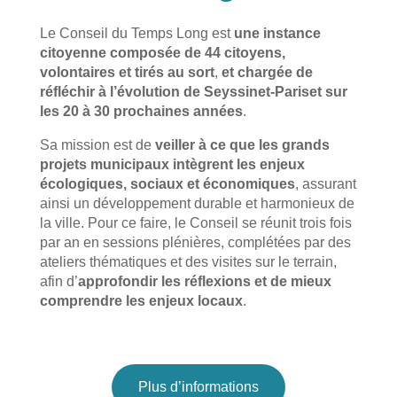
Le Conseil du Temps Long est
une instance
citoyenne composée de 44 citoyens,
volontaires et tirés au sort
,
et
chargée de
réfléchir à l’évolution de Seyssinet-Pariset sur
les 20 à 30 prochaines années
.
Sa mission est de
veiller à ce que les grands
projets municipaux intègrent les enjeux
écologiques, sociaux et économiques
, assurant
ainsi un développement durable et harmonieux de
la ville. Pour ce faire, le Conseil se réunit trois fois
par an en sessions plénières, complétées par des
ateliers thématiques et des visites sur le terrain,
afin d’
approfondir les réflexions et de mieux
comprendre les enjeux locaux
.
Plus d’informations