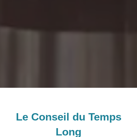
Le Conseil du Temps
Long