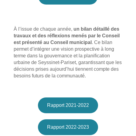
À l’issue de chaque année,
un bilan détaillé des
travaux et des réflexions menés par le Conseil
est présenté au Conseil municipal
. Ce bilan
permet d’intégrer une vision prospective à long
terme dans la gouvernance et la planification
urbaine de Seyssinet-Pariset, garantissant que les
décisions prises aujourd’hui tiennent compte des
besoins futurs de la communauté.
Rapport 2021-2022
Rapport 2022-2023