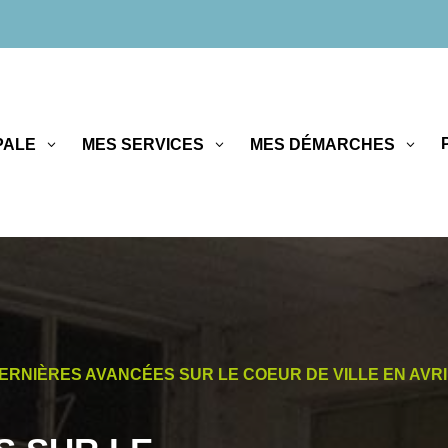
PALE
MES SERVICES
MES DÉMARCHES
ERNIÈRES AVANCÉES SUR LE COEUR DE VILLE EN AVRI