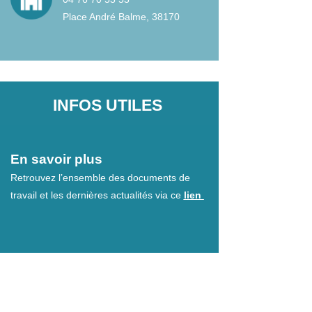
Place André Balme, 38170
INFOS UTILES
En savoir plus
Retrouvez l’ensemble des documents de
travail et les dernières actualités via ce
lien