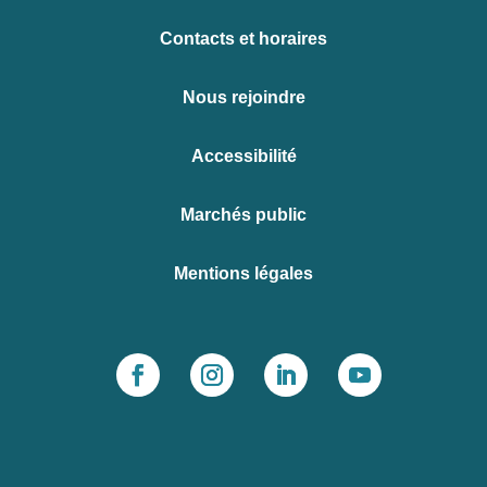
Contacts et horaires
Nous rejoindre
Accessibilité
Marchés public
Mentions légales