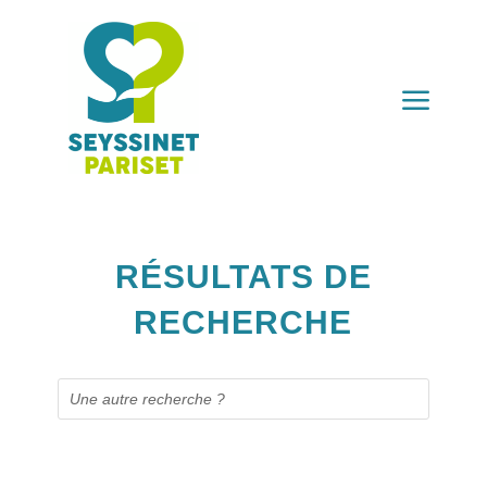
a
RÉSULTATS DE
RECHERCHE