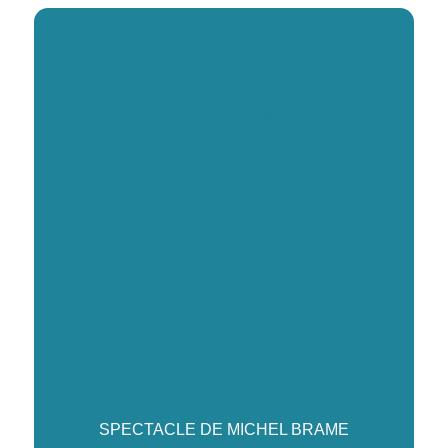
SPECTACLE DE MICHEL BRAME