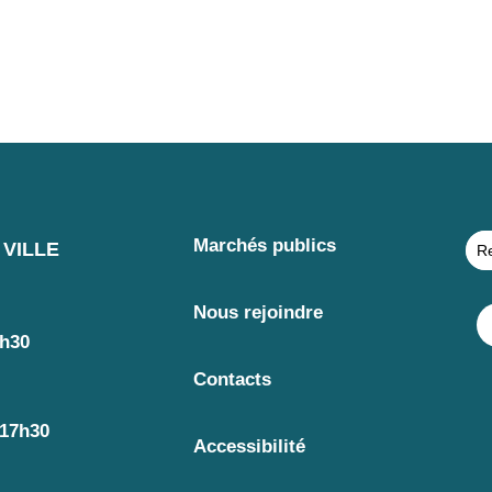
Marchés publics
VILLE
Nous rejoindre
7h30
Contacts
 17h30
Accessibilité