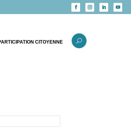
U
PARTICIPATION CITOYENNE