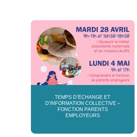
TEMPS D’ÉCHANGE ET
D’INFORMATION COLLECTIVE –
FONCTION PARENTS
EMPLOYEURS