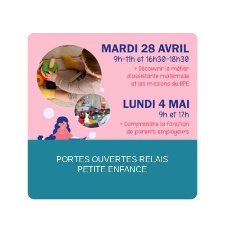
PORTES OUVERTES RELAIS
PETITE ENFANCE