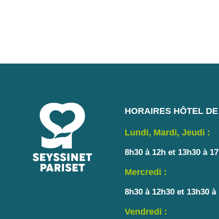
HORAIRES HÔTEL DE 
Lundi, Mardi, Jeudi :
8h30 à 12h et 13h30 à 1
Mercredi :
8h30 à 12h30 et 13h30 à
Vendredi :