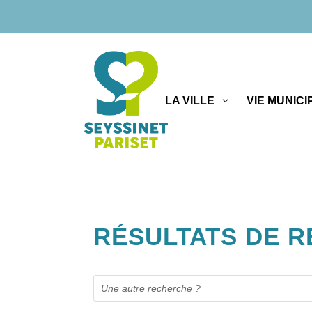
LA VILLE
VIE MUNICI
RÉSULTATS DE 