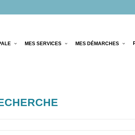
PALE
MES SERVICES
MES DÉMARCHES
RECHERCHE