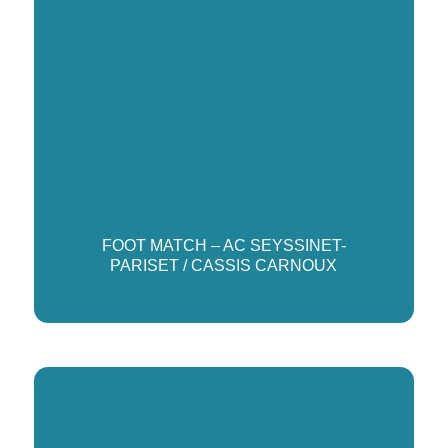
FOOT MATCH – AC SEYSSINET-
PARISET / CASSIS CARNOUX