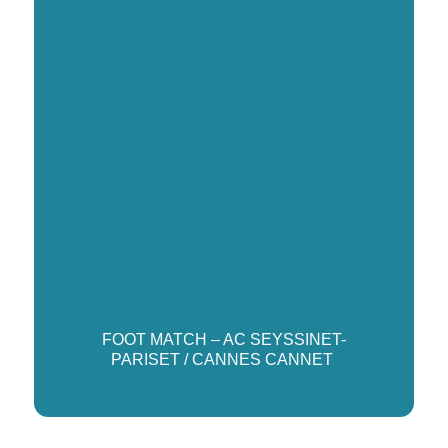
FOOT MATCH – AC SEYSSINET-
PARISET / CANNES CANNET