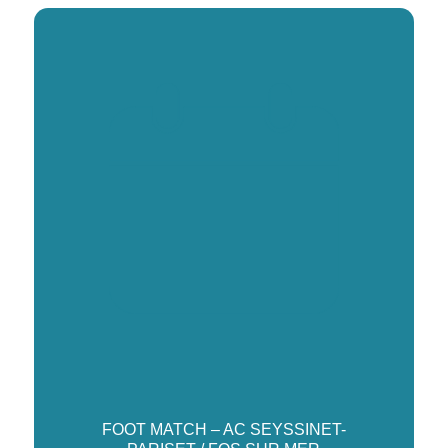
FOOT MATCH – AC SEYSSINET-