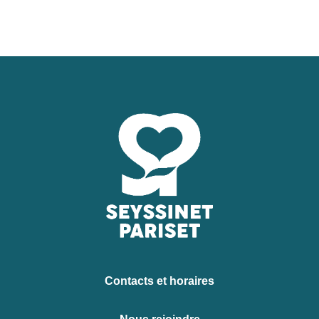
Contacts et horaires