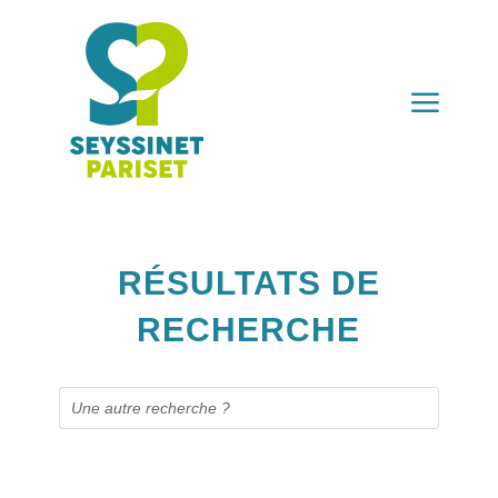
a
RÉSULTATS DE
RECHERCHE