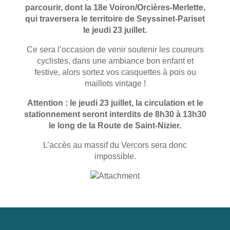
parcourir, dont la 18e Voiron/Orcières-Merlette,
qui traversera le territoire de Seyssinet-Pariset
le jeudi 23 juillet.
Ce sera l’occasion de venir soutenir les coureurs
cyclistes, dans une ambiance bon enfant et
festive, alors sortez vos casquettes à pois ou
maillots vintage !
Attention : le jeudi 23 juillet, la circulation et le
stationnement seront interdits de 8h30 à 13h30
le long de la Route de Saint-Nizier.
L’accès au massif du Vercors sera donc
impossible.