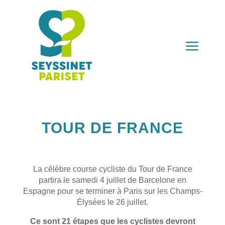
a
TOUR DE FRANCE
La célèbre course cycliste du Tour de France
partira le samedi 4 juillet de Barcelone en
Espagne pour se terminer à Paris sur les Champs-
Élysées le 26 juillet.
Ce sont 21 étapes que les cyclistes devront