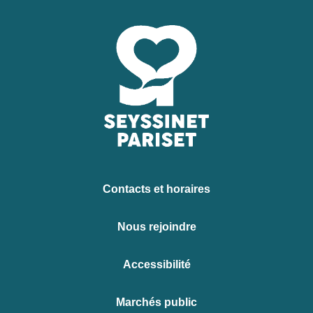
Contacts et horaires
Nous rejoindre
Accessibilité
Marchés public