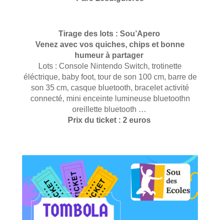
Tirage des lots : Sou’Apero
Venez avec vos quiches, chips et bonne
humeur à partager
Lots : Console Nintendo Switch, trotinette
éléctrique, baby foot, tour de son 100 cm, barre de
son 35 cm, casque bluetooth, bracelet activité
connecté, mini enceinte lumineuse bluetoothn
oreillette bluetooth …
Prix du ticket : 2 euros