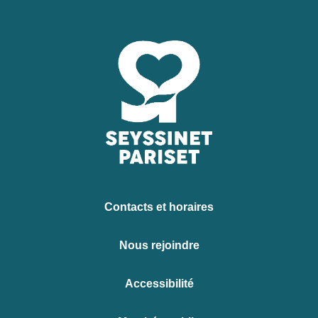
Contacts et horaires
Nous rejoindre
Accessibilité