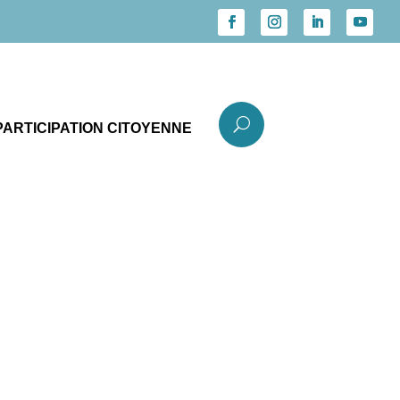
U
PARTICIPATION CITOYENNE