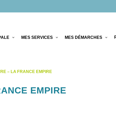
PALE
MES SERVICES
MES DÉMARCHES
RE – LA FRANCE EMPIRE
RANCE EMPIRE