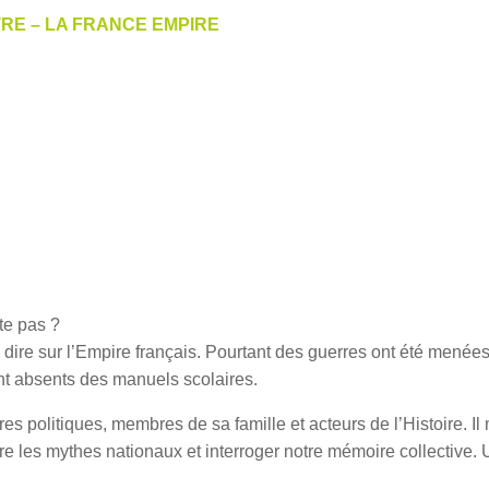
RE – LA FRANCE EMPIRE
te pas ?
s dire sur l’Empire français. Pourtant des guerres ont été menées
nt absents des manuels scolaires.
es politiques, membres de sa famille et acteurs de l’Histoire. 
re les mythes nationaux et interroger notre mémoire collective. 