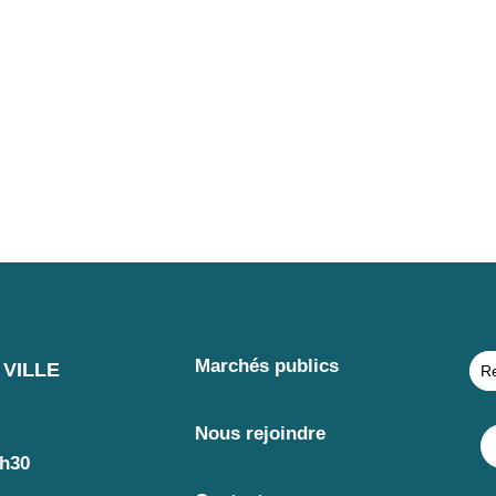
Marchés publics
VILLE
Nous rejoindre
7h30