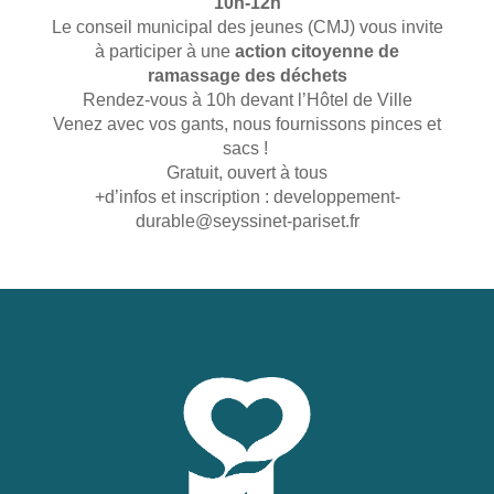
10h-12h
Le conseil municipal des jeunes (CMJ) vous invite
à participer à une
action citoyenne de
ramassage des déchets
Rendez-vous à 10h devant l’Hôtel de Ville
Venez avec vos gants, nous fournissons pinces et
sacs !
Gratuit, ouvert à tous
+d’infos et inscription : developpement-
durable@seyssinet-pariset.fr