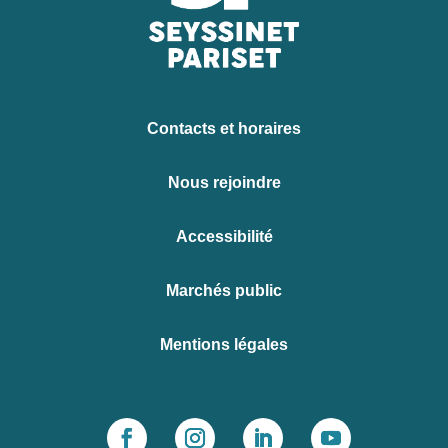
Contacts et horaires
Nous rejoindre
Accessibilité
Marchés public
Mentions légales