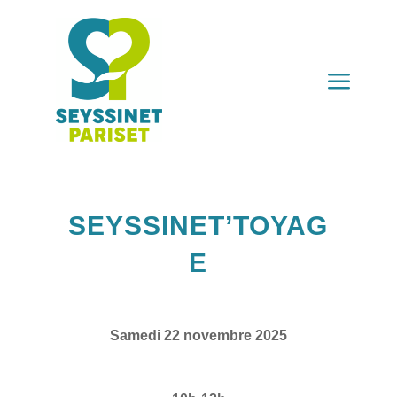
a
SEYSSINET’TOYAG
E
Samedi 22 novembre 2025