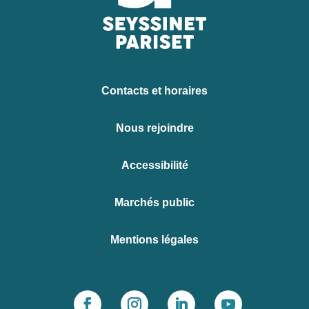
Contacts et horaires
Nous rejoindre
Accessibilité
Marchés public
Mentions légales