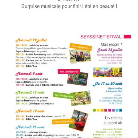
Surprise musicale pour finir l’été en beauté !