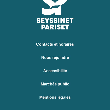
Contacts et horaires
Nous rejoindre
Accessibilité
Marchés public
Mentions légales