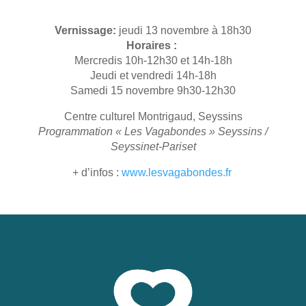
Vernissage:
jeudi 13 novembre à 18h30
Horaires :
Mercredis 10h-12h30 et 14h-18h
Jeudi et vendredi 14h-18h
Samedi 15 novembre 9h30-12h30
Centre culturel Montrigaud, Seyssins
Programmation « Les Vagabondes » Seyssins /
Seyssinet-Pariset
+ d’infos :
www.lesvagabondes.fr