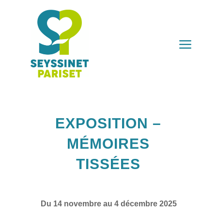
a
EXPOSITION –
MÉMOIRES
TISSÉES
Du 14 novembre au 4 décembre 2025