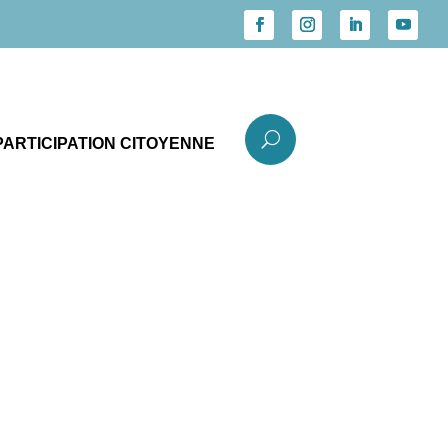
U
PARTICIPATION CITOYENNE