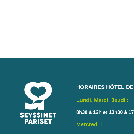
HORAIRES HÔTEL DE 
Lundi, Mardi, Jeudi :
8h30 à 12h et 13h30 à 1
Mercredi :