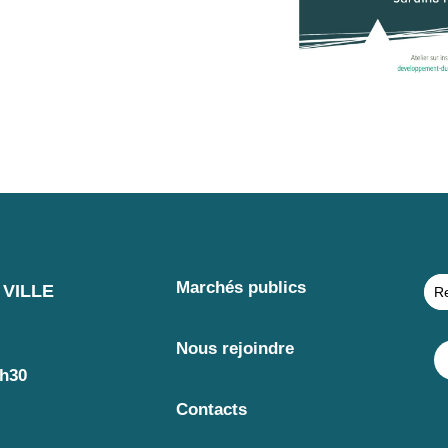
Marchés publics
VILLE
Nous rejoindre
7h30
Contacts