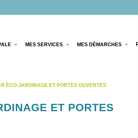
PALE
MES SERVICES
MES DÉMARCHES
ER ÉCO-JARDINAGE ET PORTES OUVERTES
RDINAGE ET PORTES