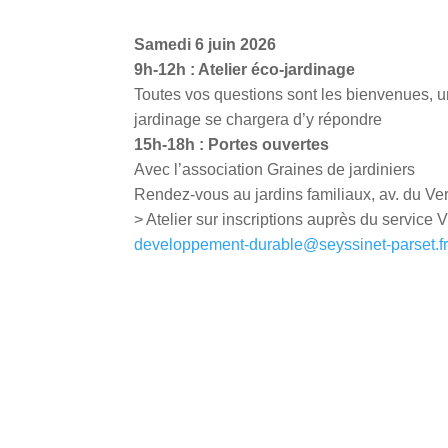
Samedi 6 juin 2026
9h-12h : Atelier éco-jardinage
Toutes vos questions sont les bienvenues, u
jardinage se chargera d’y répondre
15h-18h : Portes ouvertes
Avec l’association Graines de jardiniers
Rendez-vous au jardins familiaux, av. du Ve
> Atelier sur inscriptions auprès du service V
developpement-durable@seyssinet-parset.f