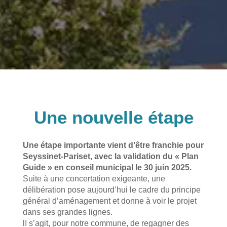
Une nouvelle étape
Une étape importante vient d’être franchie pour
Seyssinet-Pariset, avec la validation du « Plan
Guide » en conseil municipal le 30 juin 2025.
Suite à une concertation exigeante, une
délibération pose aujourd’hui le cadre du principe
général d’aménagement et donne à voir le projet
dans ses grandes lignes.
lI s’agit, pour notre commune, de regagner des